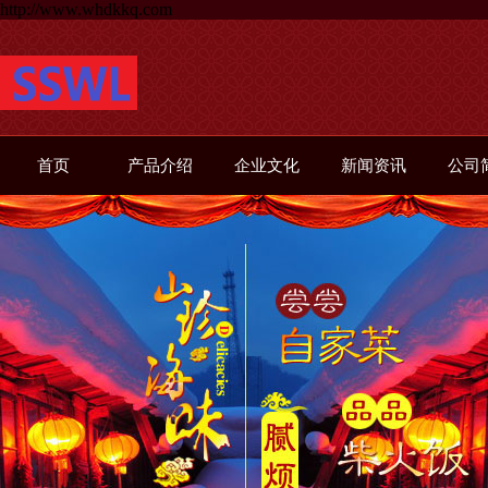
http://www.whdkkq.com
首页
产品介绍
企业文化
新闻资讯
公司