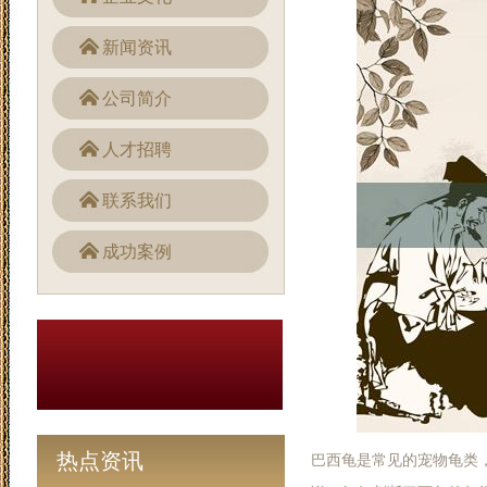
新闻资讯
公司简介
人才招聘
联系我们
成功案例
热点资讯
巴西龟是常见的宠物龟类