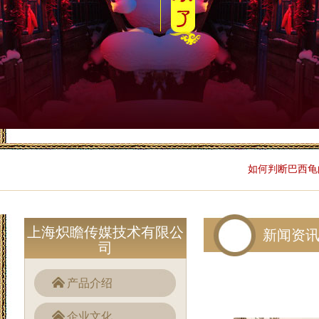
如何判断巴西龟
上海炽瞻传媒技术有限公
新闻资
司
产品介绍
企业文化